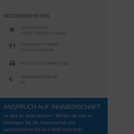
BESONDERHEITEN
AUSRICHTUNG
Familie, Wellness, Urlauber
ESSEN UND TRINKEN
Küche in Unterkunft
KOSTENLOSE PARKPLÄTZE
ÜBERNACHTUNG AB
50
ANSPRUCH AUF INHABERSCHAFT
Ist dies Ihr Unternehmen? Melden Sie sich an,
bestätigen Sie die Inhaberschaft und
personalisieren Sie Ihre Seite nach Ihren