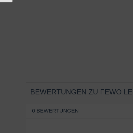
BEWERTUNGEN ZU FEWO L
0 BEWERTUNGEN