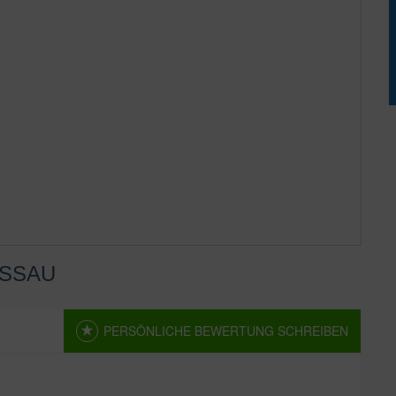
ESSAU
PERSÖNLICHE BEWERTUNG SCHREIBEN