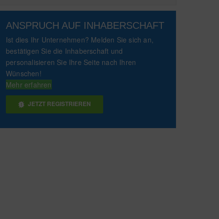
ANSPRUCH AUF INHABERSCHAFT
Ist dies Ihr Unternehmen? Melden Sie sich an,
bestätigen Sie die Inhaberschaft und
personalisieren Sie Ihre Seite nach Ihren
Wünschen!
Mehr erfahren
JETZT REGISTRIEREN