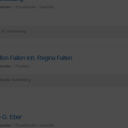
kaufen
Einzelhandel / Geschäft
 33, Senftenberg
lon Falten Inh. Regina Falten
kaufen
Floristen
Straße, Senftenberg
 G. Eber
kaufen
Einzelhandel / Geschäft